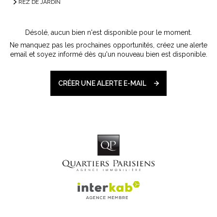
REZ DE JARDIN
Désolé, aucun bien n'est disponible pour le moment.
Ne manquez pas les prochaines opportunités, créez une alerte
email et soyez informé dès qu'un nouveau bien est disponible.
CRÉER UNE ALERTE E-MAIL