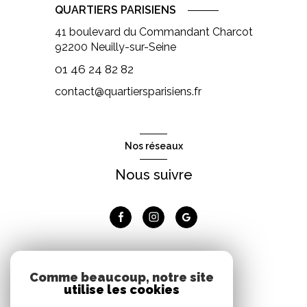
QUARTIERS PARISIENS
41 boulevard du Commandant Charcot
92200
Neuilly-sur-Seine
01 46 24 82 82
contact@quartiersparisiens.fr
Nos réseaux
Nous suivre
Adhérents
Comme beaucoup, notre site
utilise les cookies
Nous adhérons