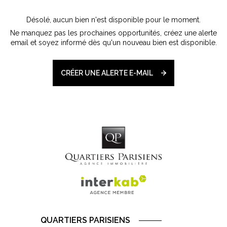
Désolé, aucun bien n'est disponible pour le moment.
Ne manquez pas les prochaines opportunités, créez une alerte
email et soyez informé dès qu'un nouveau bien est disponible.
CRÉER UNE ALERTE E-MAIL
QUARTIERS PARISIENS