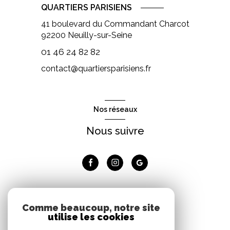
QUARTIERS PARISIENS
41 boulevard du Commandant Charcot
92200
Neuilly-sur-Seine
01 46 24 82 82
contact@quartiersparisiens.fr
Nos réseaux
Nous suivre
Adhérents
Comme beaucoup, notre site
utilise les cookies
Nous adhérons