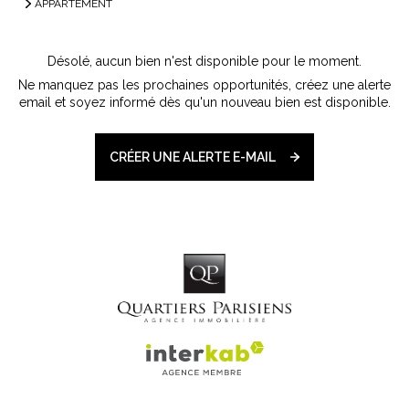
APPARTEMENT
Désolé, aucun bien n'est disponible pour le moment.
Ne manquez pas les prochaines opportunités, créez une alerte
email et soyez informé dès qu'un nouveau bien est disponible.
CRÉER UNE ALERTE E-MAIL