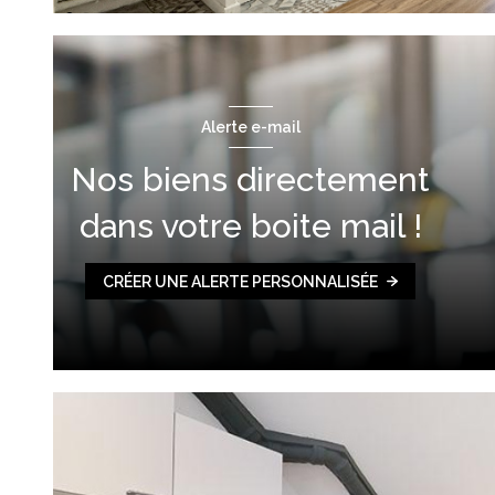
Alerte e-mail
Nos biens directement
dans votre boite mail !
CRÉER UNE ALERTE PERSONNALISÉE