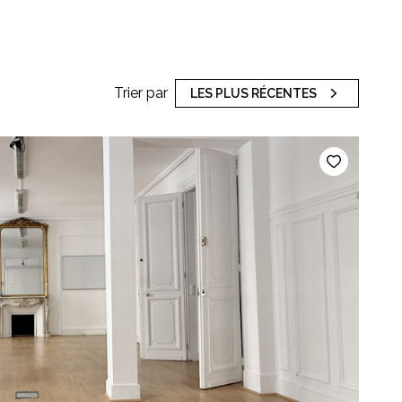
Trier par
LES PLUS RÉCENTES