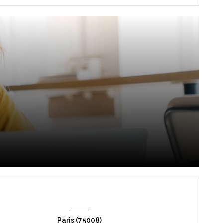
Paris (75008)