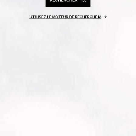
UTILISEZ LE MOTEUR DE RECHERCHE IA