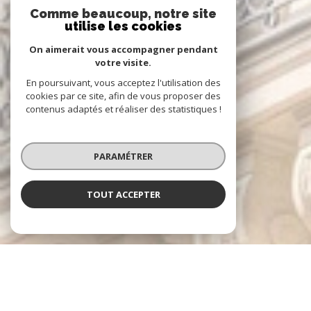
Comme beaucoup, notre site
utilise les cookies
On aimerait vous accompagner pendant
votre visite.
En poursuivant, vous acceptez l'utilisation des
cookies par ce site, afin de vous proposer des
contenus adaptés et réaliser des statistiques !
PARAMÉTRER
TOUT ACCEPTER