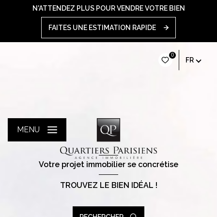
N'ATTENDEZ PLUS POUR VENDRE VOTRE BIEN
FAITES UNE ESTIMATION RAPIDE
0
FR
MENU
votre projet immobilier se concrétise
TROUVEZ LE BIEN IDÉAL !
RECHERCHER