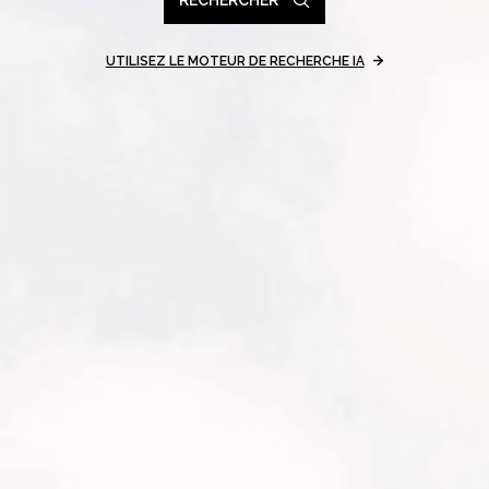
UTILISEZ LE MOTEUR DE RECHERCHE IA