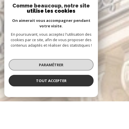
Comme beaucoup, notre site
utilise les cookies
On aimerait vous accompagner pendant
votre visite.
En poursuivant, vous acceptez l'utilisation des
cookies par ce site, afin de vous proposer des
contenus adaptés et réaliser des statistiques !
PARAMÉTRER
TOUT ACCEPTER