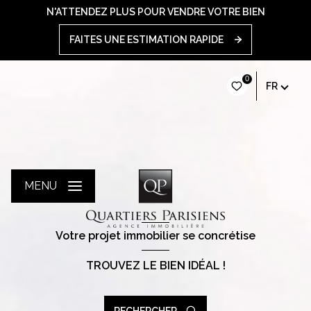
N'ATTENDEZ PLUS POUR VENDRE VOTRE BIEN
FAITES UNE ESTIMATION RAPIDE
0
FR
MENU
votre projet immobilier se concrétise
TROUVEZ LE BIEN IDÉAL !
RECHERCHER