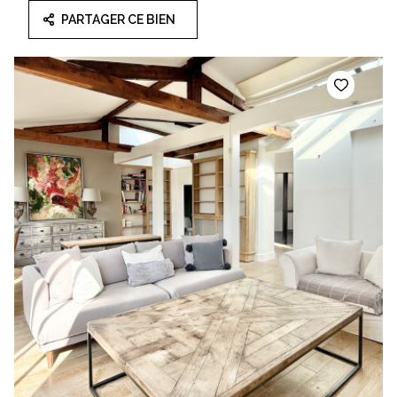
PARTAGER CE BIEN