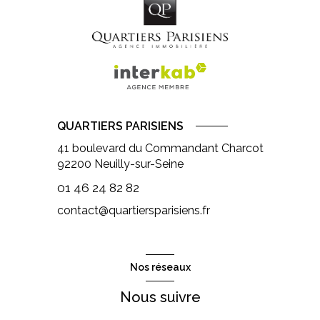
QUARTIERS PARISIENS
41 boulevard du Commandant Charcot
92200
Neuilly-sur-Seine
01 46 24 82 82
contact@quartiersparisiens.fr
Nos réseaux
Nous suivre