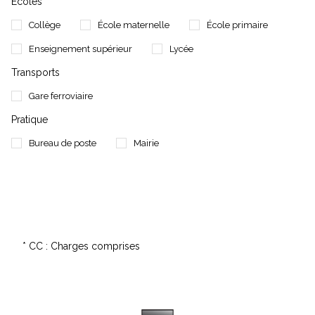
Ecoles
Collège
École maternelle
École primaire
Enseignement supérieur
Lycée
Transports
Gare ferroviaire
Pratique
Bureau de poste
Mairie
* CC : Charges comprises