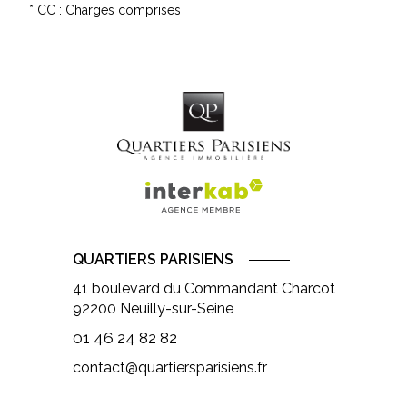
* CC : Charges comprises
QUARTIERS PARISIENS
41 boulevard du Commandant Charcot
92200
Neuilly-sur-Seine
01 46 24 82 82
contact@quartiersparisiens.fr