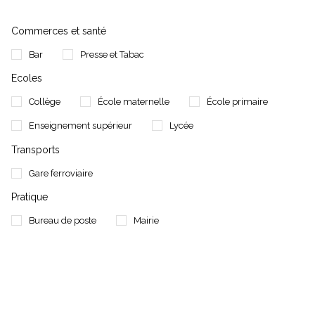
Commerces et santé
Bar
Presse et Tabac
Ecoles
Collège
École maternelle
École primaire
Enseignement supérieur
Lycée
Transports
Gare ferroviaire
Pratique
Bureau de poste
Mairie