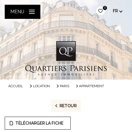
0
FR
MENU
ACCUEIL
LOCATION
PARIS
APPARTEMENT
RETOUR
TÉLÉCHARGER LA FICHE