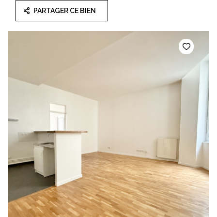
PARTAGER CE BIEN