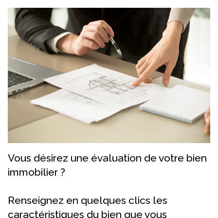
Vous désirez une évaluation de votre bien
immobilier ?
Renseignez en quelques clics les
caractéristiques du bien que vous