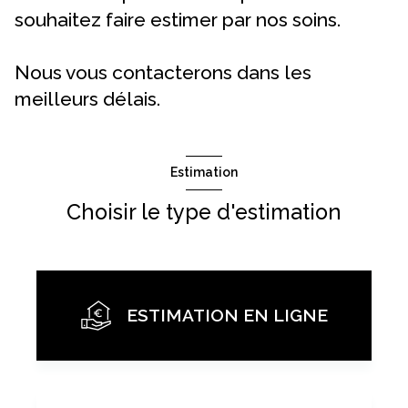
souhaitez faire estimer par nos soins.
Nous vous contacterons dans les
meilleurs délais.
Estimation
Choisir le type d'estimation
ESTIMATION EN LIGNE